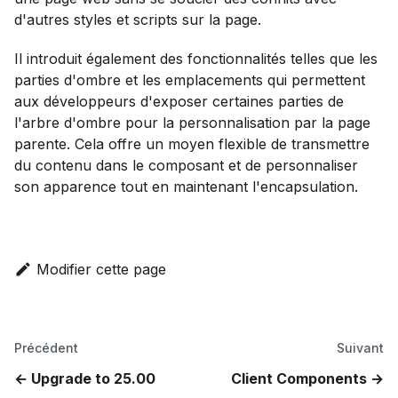
d'autres styles et scripts sur la page.
Il introduit également des fonctionnalités telles que les
parties d'ombre et les emplacements qui permettent
aux développeurs d'exposer certaines parties de
l'arbre d'ombre pour la personnalisation par la page
parente. Cela offre un moyen flexible de transmettre
du contenu dans le composant et de personnaliser
son apparence tout en maintenant l'encapsulation.
Modifier cette page
Précédent
Suivant
Upgrade to 25.00
Client Components