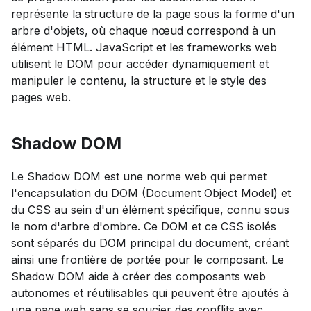
représente la structure de la page sous la forme d'un
arbre d'objets, où chaque nœud correspond à un
élément HTML. JavaScript et les frameworks web
utilisent le DOM pour accéder dynamiquement et
manipuler le contenu, la structure et le style des
pages web.
Shadow DOM
Le Shadow DOM est une norme web qui permet
l'encapsulation du DOM (Document Object Model) et
du CSS au sein d'un élément spécifique, connu sous
le nom d'arbre d'ombre. Ce DOM et ce CSS isolés
sont séparés du DOM principal du document, créant
ainsi une frontière de portée pour le composant. Le
Shadow DOM aide à créer des composants web
autonomes et réutilisables qui peuvent être ajoutés à
une page web sans se soucier des conflits avec