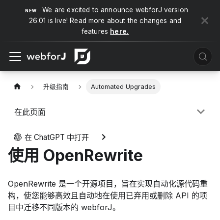
We are excited to announce webforJ version
26.01 is live! Read more about the changes and
features
here.
升级指南
Automated Upgrades
在此页面
在 ChatGPT 中打开
使用 OpenRewrite
OpenRewrite 是一个开源项目，旨在实现自动化源代码重
构，使您能够高效且自动地在使用已弃用或删除 API 的项
目中迁移不同版本的 webforJ。