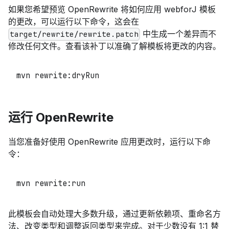
如果您希望预览 OpenRewrite 将如何应用 webforJ 模板
的更改，可以运行以下命令，这会在
中生成一个差异而不
target/rewrite/rewrite.patch
修改任何文件。查看该补丁以准确了解模板将更改的内容。
mvn rewrite:dryRun
运行 OpenRewrite
当您准备好使用 OpenRewrite 应用更改时，运行以下命
令：
mvn rewrite:run
此模板会自动处理大多数升级，通过更新依赖项、重命名方
法、改变类型和调整返回类型来完成。对于少数没有 1:1 替