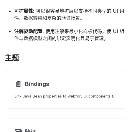
可扩展性:
可以很容易地扩展以支持不同类型的 UI 组
件、数据转换和复杂的验证场景。
注解驱动配置:
使用注解来最小化样板代码，使 UI 组
件与数据模型之间的绑定声明化且易于管理。
主题
📄️
Bindings
Link Java Bean properties to webforJ UI components through BindingContext to synchronize reads and writes between model and view.