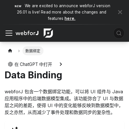
We are excited to announce webforJ version
26.01 is live! Read more about the changes and
features
here.
数据绑定
在 ChatGPT 中打开
Data Binding
webforJ 包含一个数据绑定功能，可以将 UI 组件与 Java
应用程序中的后端数据模型集成。该功能弥合了 UI 与数据
层之间的差距，使得 UI 中的变化能够反映到数据模型中，
反之亦然，从而减少了事件处理和数据同步的复杂性。