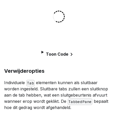
Toon Code
Verwijderopties
Individuele
elementen kunnen als sluitbaar
Tab
worden ingesteld. Sluitbare tabs zullen een sluitknop
aan de tab hebben, wat een sluitgebeurtenis afvuurt
wanneer erop wordt geklikt. De
bepaalt
TabbedPane
hoe dit gedrag wordt afgehandeld.