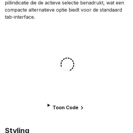
pillindicatie die de actieve selectie benadrukt, wat een
compacte alternatieve optie biedt voor de standaard
tab-interface.
Toon Code
Styling