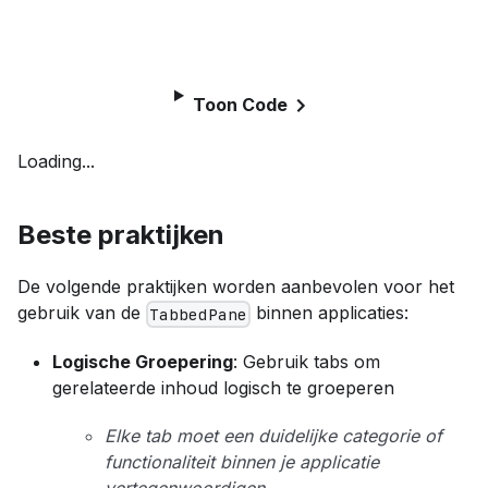
Toon Code
Loading...
Beste praktijken
De volgende praktijken worden aanbevolen voor het
gebruik van de
binnen applicaties:
TabbedPane
Logische Groepering
: Gebruik tabs om
gerelateerde inhoud logisch te groeperen
Elke tab moet een duidelijke categorie of
functionaliteit binnen je applicatie
vertegenwoordigen