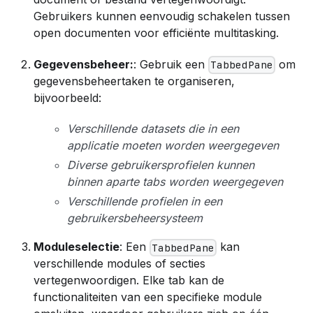
Gebruikers kunnen eenvoudig schakelen tussen
open documenten voor efficiënte multitasking.
Gegevensbeheer:
: Gebruik een
om
TabbedPane
gegevensbeheertaken te organiseren,
bijvoorbeeld:
Verschillende datasets die in een
applicatie moeten worden weergegeven
Diverse gebruikersprofielen kunnen
binnen aparte tabs worden weergegeven
Verschillende profielen in een
gebruikersbeheersysteem
Moduleselectie
: Een
kan
TabbedPane
verschillende modules of secties
vertegenwoordigen. Elke tab kan de
functionaliteiten van een specifieke module