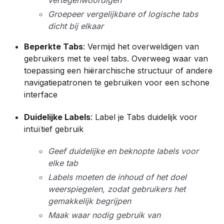
Groepeer vergelijkbare of logische tabs
dicht bij elkaar
Beperkte Tabs
: Vermijd het overweldigen van
gebruikers met te veel tabs. Overweeg waar van
toepassing een hiërarchische structuur of andere
navigatiepatronen te gebruiken voor een schone
interface
Duidelijke Labels
: Label je Tabs duidelijk voor
intuïtief gebruik
Geef duidelijke en beknopte labels voor
elke tab
Labels moeten de inhoud of het doel
weerspiegelen, zodat gebruikers het
gemakkelijk begrijpen
Maak waar nodig gebruik van