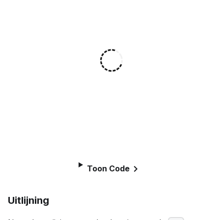
Toon Code
Uitlijning