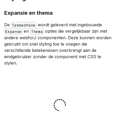
Expansie en thema
De
wordt geleverd met ingebouwde
TabbedPane
en
opties die vergelijkbaar zijn met
Expanse
Thema
andere webforJ componenten. Deze kunnen worden
gebruikt om snel styling toe te voegen die
verschillende betekenissen overbrengt aan de
eindgebruiker zonder de component met CSS te
stylen.