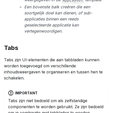
AppLayout
Een bovenste balk creëren die een
soortgelijk doel kan dienen, of sub-
applicaties binnen een reeds
geselecteerde applicatie kan
vertegenwoordigen.
Tabs
Tabs zijn UI-elementen die aan tabbladen kunnen
worden toegevoegd om verschillende
inhoudsweergaven te organiseren en tussen hen te
schakelen.
IMPORTANT
Tabs zijn niet bedoeld om als zelfstandige
componenten te worden gebruikt. Ze zijn bedoeld
om in combinatie met tabbladen te worden