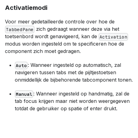
Activatiemodi
Voor meer gedetailleerde controle over hoe de
zich gedraagt wanneer deze via het
TabbedPane
toetsenbord wordt genavigeerd, kan de
Activation
modus worden ingesteld om te specificeren hoe de
component zich moet gedragen.
: Wanneer ingesteld op automatisch, zal
Auto
navigeren tussen tabs met de pijltjestoetsen
onmiddellijk de bijbehorende tabcomponent tonen.
: Wanneer ingesteld op handmatig, zal de
Manual
tab focus krijgen maar niet worden weergegeven
totdat de gebruiker op spatie of enter drukt.