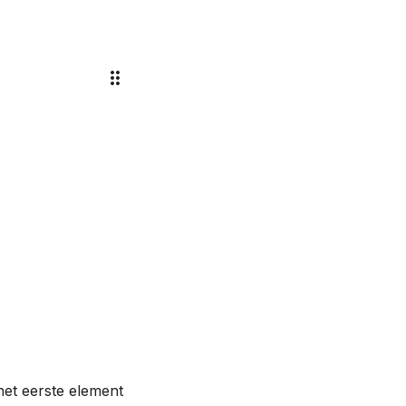
et eerste element