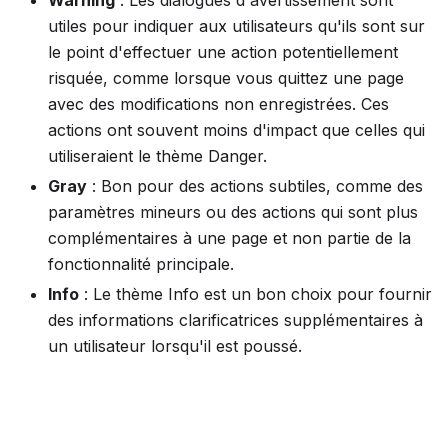
utiles pour indiquer aux utilisateurs qu'ils sont sur
le point d'effectuer une action potentiellement
risquée, comme lorsque vous quittez une page
avec des modifications non enregistrées. Ces
actions ont souvent moins d'impact que celles qui
utiliseraient le thème Danger.
Gray
: Bon pour des actions subtiles, comme des
paramètres mineurs ou des actions qui sont plus
complémentaires à une page et non partie de la
fonctionnalité principale.
Info
: Le thème Info est un bon choix pour fournir
des informations clarificatrices supplémentaires à
un utilisateur lorsqu'il est poussé.