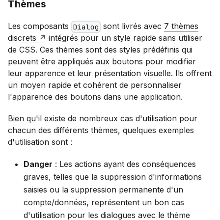
Thèmes
Les composants
sont livrés avec
7 thèmes
Dialog
discrets
intégrés pour un style rapide sans utiliser
de CSS. Ces thèmes sont des styles prédéfinis qui
peuvent être appliqués aux boutons pour modifier
leur apparence et leur présentation visuelle. Ils offrent
un moyen rapide et cohérent de personnaliser
l'apparence des boutons dans une application.
Bien qu'il existe de nombreux cas d'utilisation pour
chacun des différents thèmes, quelques exemples
d'utilisation sont :
Danger
: Les actions ayant des conséquences
graves, telles que la suppression d'informations
saisies ou la suppression permanente d'un
compte/données, représentent un bon cas
d'utilisation pour les dialogues avec le thème