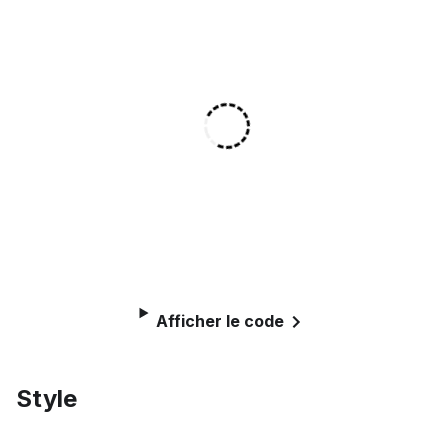
Afficher le code
Style