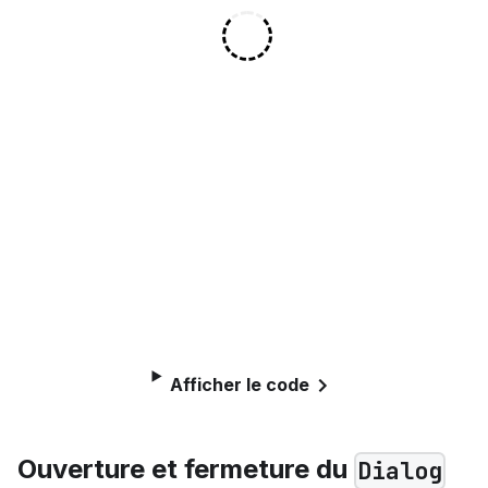
Afficher le code
Ouverture et fermeture du
Dialog