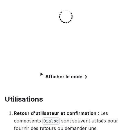
Afficher le code
Utilisations
Retour d'utilisateur et confirmation
: Les
composants
sont souvent utilisés pour
Dialog
fournir des retours ou demander une