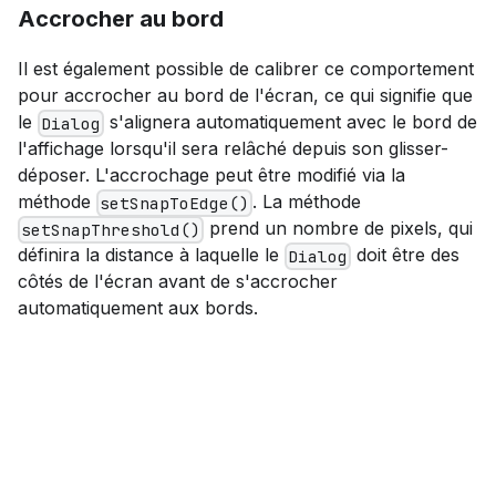
Accrocher au bord
Il est également possible de calibrer ce comportement
pour accrocher au bord de l'écran, ce qui signifie que
le
s'alignera automatiquement avec le bord de
Dialog
l'affichage lorsqu'il sera relâché depuis son glisser-
déposer. L'accrochage peut être modifié via la
méthode
. La méthode
setSnapToEdge()
prend un nombre de pixels, qui
setSnapThreshold()
définira la distance à laquelle le
doit être des
Dialog
côtés de l'écran avant de s'accrocher
automatiquement aux bords.