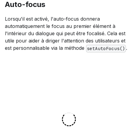
Auto-focus
Lorsqu'il est activé, l'auto-focus donnera
automatiquement le focus au premier élément à
l'intérieur du dialogue qui peut être focalisé. Cela est
utile pour aider à diriger l'attention des utilisateurs et
est personnalisable via la méthode
.
setAutoFocus()