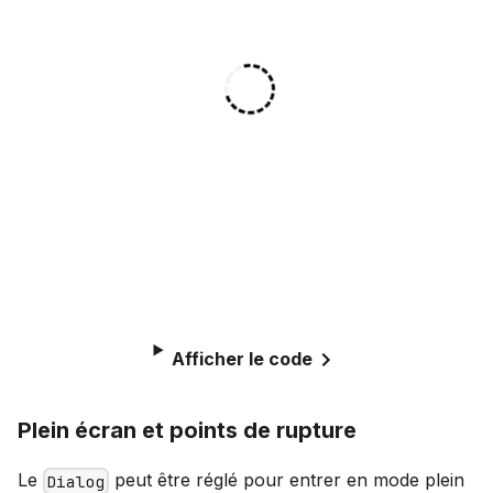
Afficher le code
Plein écran et points de rupture
Le
peut être réglé pour entrer en mode plein
Dialog