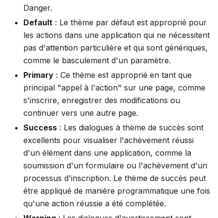
Danger.
Default
: Le thème par défaut est approprié pour
les actions dans une application qui ne nécessitent
pas d'attention particulière et qui sont génériques,
comme le basculement d'un paramètre.
Primary
: Ce thème est approprié en tant que
principal "appel à l'action" sur une page, comme
s'inscrire, enregistrer des modifications ou
continuer vers une autre page.
Success
: Les dialogues à thème de succès sont
excellents pour visualiser l'achèvement réussi
d'un élément dans une application, comme la
soumission d'un formulaire ou l'achèvement d'un
processus d'inscription. Le thème de succès peut
être appliqué de manière programmatique une fois
qu'une action réussie a été complétée.
Warning
: Les dialogues d'avertissement sont