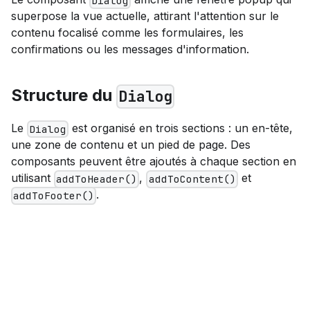
Dialog
superpose la vue actuelle, attirant l'attention sur le
contenu focalisé comme les formulaires, les
confirmations ou les messages d'information.
Structure du
Dialog
Le
est organisé en trois sections : un en-tête,
Dialog
une zone de contenu et un pied de page. Des
composants peuvent être ajoutés à chaque section en
utilisant
,
et
addToHeader()
addToContent()
.
addToFooter()