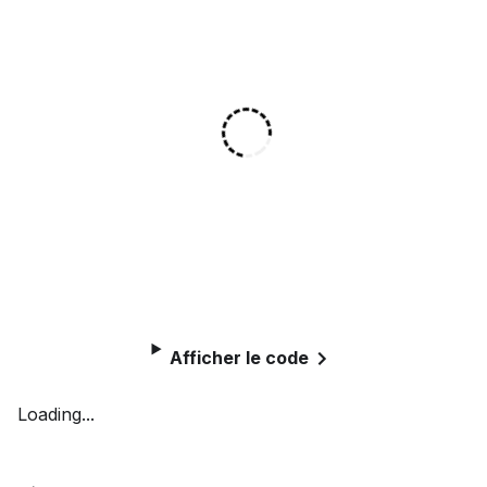
Afficher le code
Loading...