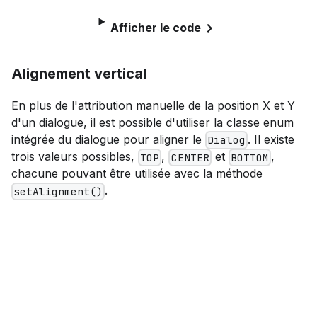
Afficher le code
Alignement vertical
En plus de l'attribution manuelle de la position X et Y
d'un dialogue, il est possible d'utiliser la classe enum
intégrée du dialogue pour aligner le
. Il existe
Dialog
trois valeurs possibles,
,
et
,
TOP
CENTER
BOTTOM
chacune pouvant être utilisée avec la méthode
.
setAlignment()