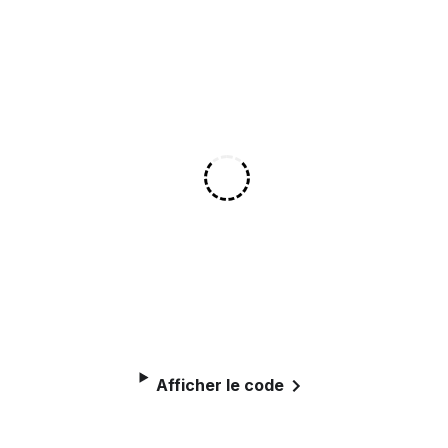
Afficher le code