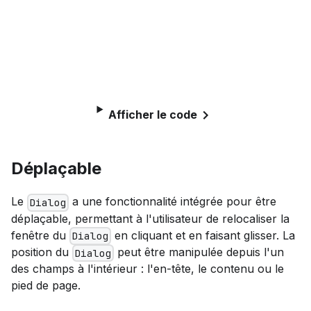
Afficher le code
Déplaçable
Le
a une fonctionnalité intégrée pour être
Dialog
déplaçable, permettant à l'utilisateur de relocaliser la
fenêtre du
en cliquant et en faisant glisser. La
Dialog
position du
peut être manipulée depuis l'un
Dialog
des champs à l'intérieur : l'en-tête, le contenu ou le
pied de page.