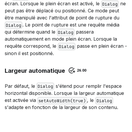
écran. Lorsque le plein écran est activé, le
ne
Dialog
peut pas être déplacé ou positionné. Ce mode peut
être manipulé avec l'attribut de point de rupture du
. Le point de rupture est une requête média
Dialog
qui détermine quand le
passera
Dialog
automatiquement en mode plein écran. Lorsque la
requête correspond, le
passe en plein écran -
Dialog
sinon il est positionné.
Largeur automatique
26.00
Par défaut, le
s'étend pour remplir l'espace
Dialog
horizontal disponible. Lorsque la largeur automatique
est activée via
, le
setAutoWidth(true)
Dialog
s'adapte en fonction de la largeur de son contenu.