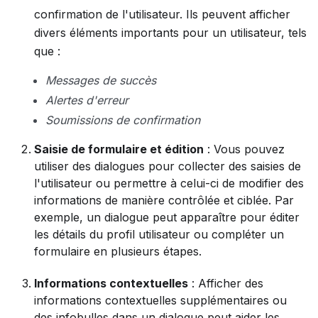
confirmation de l'utilisateur. Ils peuvent afficher
divers éléments importants pour un utilisateur, tels
que :
Messages de succès
Alertes d'erreur
Soumissions de confirmation
Saisie de formulaire et édition
: Vous pouvez
utiliser des dialogues pour collecter des saisies de
l'utilisateur ou permettre à celui-ci de modifier des
informations de manière contrôlée et ciblée. Par
exemple, un dialogue peut apparaître pour éditer
les détails du profil utilisateur ou compléter un
formulaire en plusieurs étapes.
Informations contextuelles
: Afficher des
informations contextuelles supplémentaires ou
des infobulles dans un dialogue peut aider les