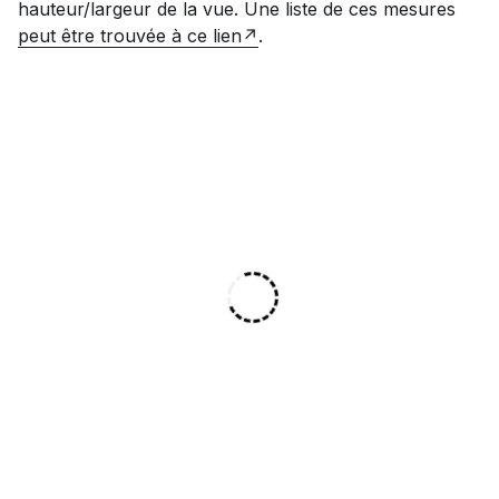
hauteur/largeur de la vue. Une liste de ces mesures
peut être trouvée à ce lien
.