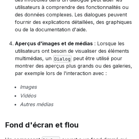
utilisateurs à comprendre des fonctionnalités ou
des données complexes. Les dialogues peuvent
fournir des explications détaillées, des graphiques
ou de la documentation d'aide.
Aperçus d'images et de médias
: Lorsque les
utilisateurs ont besoin de visualiser des éléments
multimédias, un
peut être utilisé pour
Dialog
montrer des aperçus plus grands ou des galeries,
par exemple lors de l'interaction avec :
Images
Vidéos
Autres médias
Fond d'écran et flou