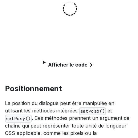
Afficher le code
Positionnement
La position du dialogue peut être manipulée en
utilisant les méthodes intégrées
et
setPosx()
. Ces méthodes prennent un argument de
setPosy()
chaîne qui peut représenter toute unité de longueur
CSS applicable, comme les pixels ou la