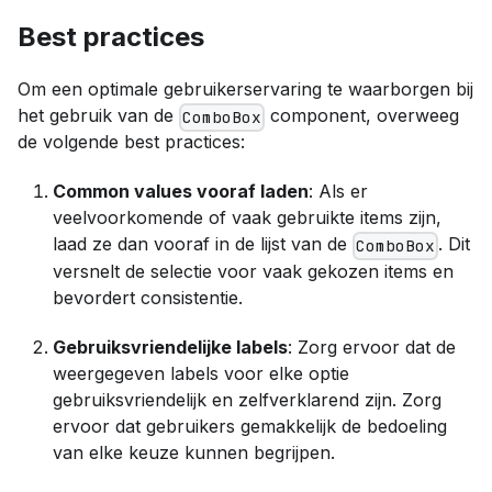
Best practices
Om een optimale gebruikerservaring te waarborgen bij
het gebruik van de
component, overweeg
ComboBox
de volgende best practices:
Common values vooraf laden
: Als er
veelvoorkomende of vaak gebruikte items zijn,
laad ze dan vooraf in de lijst van de
. Dit
ComboBox
versnelt de selectie voor vaak gekozen items en
bevordert consistentie.
Gebruiksvriendelijke labels
: Zorg ervoor dat de
weergegeven labels voor elke optie
gebruiksvriendelijk en zelfverklarend zijn. Zorg
ervoor dat gebruikers gemakkelijk de bedoeling
van elke keuze kunnen begrijpen.