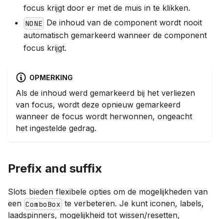
focus krijgt door er met de muis in te klikken.
De inhoud van de component wordt nooit
NONE
automatisch gemarkeerd wanneer de component
focus krijgt.
OPMERKING
Als de inhoud werd gemarkeerd bij het verliezen
van focus, wordt deze opnieuw gemarkeerd
wanneer de focus wordt herwonnen, ongeacht
het ingestelde gedrag.
Prefix and suffix
Slots bieden flexibele opties om de mogelijkheden van
een
te verbeteren. Je kunt iconen, labels,
ComboBox
laadspinners, mogelijkheid tot wissen/resetten,