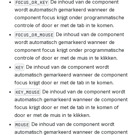
De inhoud van de component
FOCUS_OR_KEY
wordt automatisch gemarkeerd wanneer de
component focus krijgt onder programmatische
controle of door er met de tab in te komen.
De inhoud van de component
FOCUS_OR_MOUSE
wordt automatisch gemarkeerd wanneer de
component focus krijgt onder programmatische
controle of door er met de muis in te klikken.
De inhoud van de component wordt
KEY
automatisch gemarkeerd wanneer de component
focus krijgt door er met de tab in te komen.
De inhoud van de component wordt
KEY_MOUSE
automatisch gemarkeerd wanneer de component
focus krijgt door er met de tab in te komen of
door er met de muis in te klikken.
De inhoud van de component wordt
MOUSE
automatisch gemarkeerd wanneer de component