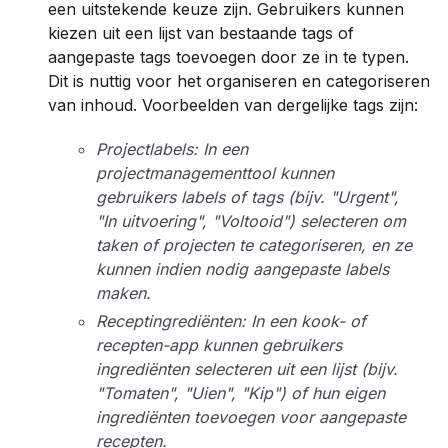
een uitstekende keuze zijn. Gebruikers kunnen
kiezen uit een lijst van bestaande tags of
aangepaste tags toevoegen door ze in te typen.
Dit is nuttig voor het organiseren en categoriseren
van inhoud. Voorbeelden van dergelijke tags zijn:
Projectlabels: In een
projectmanagementtool kunnen
gebruikers labels of tags (bijv. "Urgent",
"In uitvoering", "Voltooid") selecteren om
taken of projecten te categoriseren, en ze
kunnen indien nodig aangepaste labels
maken.
Receptingrediënten: In een kook- of
recepten-app kunnen gebruikers
ingrediënten selecteren uit een lijst (bijv.
"Tomaten", "Uien", "Kip") of hun eigen
ingrediënten toevoegen voor aangepaste
recepten.