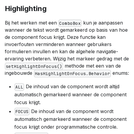
Highlighting
Bij het werken met een
kun je aanpassen
ComboBox
wanneer de tekst wordt gemarkeerd op basis van hoe
de component focus krijgt. Deze functie kan
invoerfouten verminderen wanneer gebruikers
formulieren invullen en kan de algehele navigatie-
ervaring verbeteren. Wijzig het markeer gedrag met de
methode met een van de
setHighlightOnFocus()
ingebouwde
enums:
HasHighlightOnFocus.Behavior
De inhoud van de component wordt altijd
ALL
automatisch gemarkeerd wanneer de component
focus krijgt.
De inhoud van de component wordt
FOCUS
automatisch gemarkeerd wanneer de component
focus krijgt onder programmatische controle.