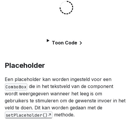
Toon Code
Placeholder
Een placeholder kan worden ingesteld voor een
die in het tekstveld van de component
ComboBox
wordt weergegeven wanneer het leeg is om
gebruikers te stimuleren om de gewenste invoer in het
veld te doen. Dit kan worden gedaan met de
methode.
setPlaceholder()