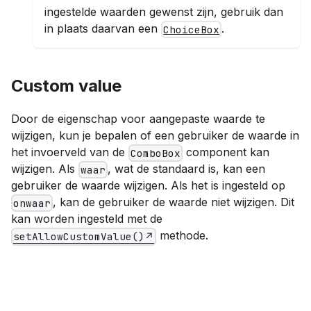
ingestelde waarden gewenst zijn, gebruik dan
in plaats daarvan een
.
ChoiceBox
Custom value
Door de eigenschap voor aangepaste waarde te
wijzigen, kun je bepalen of een gebruiker de waarde in
het invoerveld van de
component kan
ComboBox
wijzigen. Als
, wat de standaard is, kan een
waar
gebruiker de waarde wijzigen. Als het is ingesteld op
, kan de gebruiker de waarde niet wijzigen. Dit
onwaar
kan worden ingesteld met de
methode.
setAllowCustomValue()