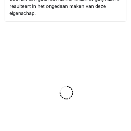
resulteert in het ongedaan maken van deze
eigenschap.