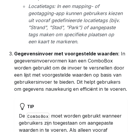
Locatietags: In een mapping- of
geotagging-app kunnen gebruikers kiezen
uit vooraf gedefinieerde locatietags (bijv.
"Strand", "Stad", "Park") of aangepaste
tags maken om specifieke plaatsen op
een kaart te markeren.
Gegevensinvoer met voorgestelde waarden
: In
gegevensinvoervormen kan een ComboBox
worden gebruikt om de invoer te versnellen door
een lijst met voorgestelde waarden op basis van
gebruikersinvoer te bieden. Dit helpt gebruikers
om gegevens nauwkeurig en efficiënt in te voeren.
TIP
De
moet worden gebruikt wanneer
ComboBox
gebruikers zijn toegestaan om aangepaste
waarden in te voeren. Als alleen vooraf