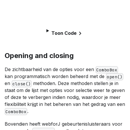
Toon Code
Opening and closing
De zichtbaarheid van de opties voor een
ComboBox
kan programmatisch worden beheerd met de
open()
en
methoden. Deze methoden stellen je in
close()
staat om de lijst met opties voor selectie weer te geven
of deze te verbergen indien nodig, waardoor je meer
flexibiliteit krijgt in het beheren van het gedrag van een
.
ComboBox
Bovendien heeft webforJ gebeurtenisluisteraars voor