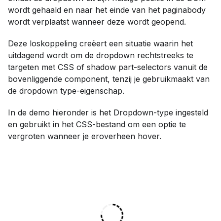
wordt gehaald en naar het einde van het paginabody
wordt verplaatst wanneer deze wordt geopend.
Deze loskoppeling creëert een situatie waarin het
uitdagend wordt om de dropdown rechtstreeks te
targeten met CSS of shadow part-selectors vanuit de
bovenliggende component, tenzij je gebruikmaakt van
de dropdown type-eigenschap.
In de demo hieronder is het Dropdown-type ingesteld
en gebruikt in het CSS-bestand om een optie te
vergroten wanneer je eroverheen hover.