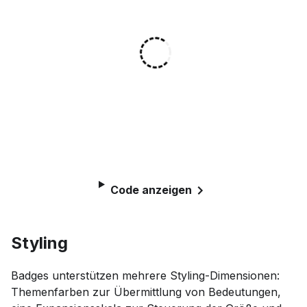
Code anzeigen
Styling
Badges unterstützen mehrere Styling-Dimensionen:
Themenfarben zur Übermittlung von Bedeutungen,