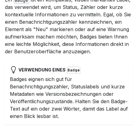
Badge
das verwendet wird, um Status, Zähler oder kurze
kontextuelle Informationen zu vermitteln. Egal, ob Sie
einen Benachrichtigungszähler kennzeichnen, ein
Element als "Neu" markieren oder auf eine Warnung
aufmerksam machen möchten, Badges bieten Ihnen
eine leichte Möglichkeit, diese Informationen direkt in
der Benutzeroberfläche anzuzeigen.
VERWENDUNG EINES
Badge
Badges eignen sich gut für
Benachrichtigungszähler, Statuslabels und kurze
Metadaten wie Versionsbezeichnungen oder
Veröffentlichungszustände. Halten Sie den Badge-
Text auf ein oder zwei Wörter, damit das Label auf
einen Blick lesbar ist.