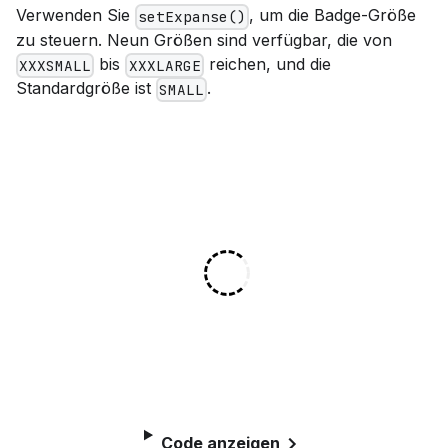
Verwenden Sie
, um die Badge-Größe
setExpanse()
zu steuern. Neun Größen sind verfügbar, die von
bis
reichen, und die
XXXSMALL
XXXLARGE
Standardgröße ist
.
SMALL
Code anzeigen