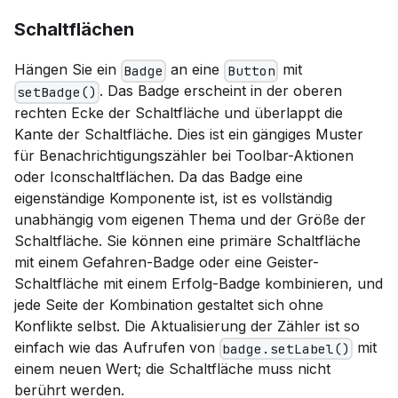
Schaltflächen
Hängen Sie ein
an eine
mit
Badge
Button
. Das Badge erscheint in der oberen
setBadge()
rechten Ecke der Schaltfläche und überlappt die
Kante der Schaltfläche. Dies ist ein gängiges Muster
für Benachrichtigungszähler bei Toolbar-Aktionen
oder Iconschaltflächen. Da das Badge eine
eigenständige Komponente ist, ist es vollständig
unabhängig vom eigenen Thema und der Größe der
Schaltfläche. Sie können eine primäre Schaltfläche
mit einem Gefahren-Badge oder eine Geister-
Schaltfläche mit einem Erfolg-Badge kombinieren, und
jede Seite der Kombination gestaltet sich ohne
Konflikte selbst. Die Aktualisierung der Zähler ist so
einfach wie das Aufrufen von
mit
badge.setLabel()
einem neuen Wert; die Schaltfläche muss nicht
berührt werden.