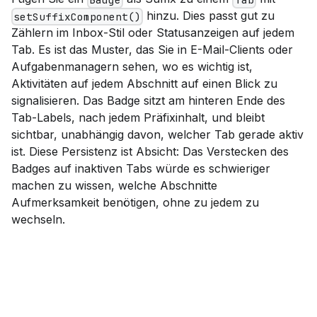
hinzu. Dies passt gut zu
setSuffixComponent()
Zählern im Inbox-Stil oder Statusanzeigen auf jedem
Tab. Es ist das Muster, das Sie in E-Mail-Clients oder
Aufgabenmanagern sehen, wo es wichtig ist,
Aktivitäten auf jedem Abschnitt auf einen Blick zu
signalisieren. Das Badge sitzt am hinteren Ende des
Tab-Labels, nach jedem Präfixinhalt, und bleibt
sichtbar, unabhängig davon, welcher Tab gerade aktiv
ist. Diese Persistenz ist Absicht: Das Verstecken des
Badges auf inaktiven Tabs würde es schwieriger
machen zu wissen, welche Abschnitte
Aufmerksamkeit benötigen, ohne zu jedem zu
wechseln.