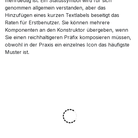
mehrdeutig ist. Ein Statussymbol wird für sich
genommen allgemein verstanden, aber das
Hinzufügen eines kurzen Textlabels beseitigt das
Raten für Erstbenutzer. Sie können mehrere
Komponenten an den Konstruktor übergeben, wenn
Sie einen reichhaltigeren Präfix komposieren müssen,
obwohl in der Praxis ein einzelnes Icon das häufigste
Muster ist.