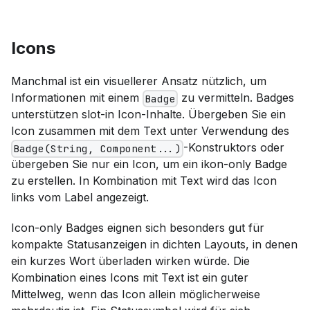
Icons
Manchmal ist ein visuellerer Ansatz nützlich, um
Informationen mit einem
zu vermitteln. Badges
Badge
unterstützen slot-in Icon-Inhalte. Übergeben Sie ein
Icon zusammen mit dem Text unter Verwendung des
-Konstruktors oder
Badge(String, Component...)
übergeben Sie nur ein Icon, um ein ikon-only Badge
zu erstellen. In Kombination mit Text wird das Icon
links vom Label angezeigt.
Icon-only Badges eignen sich besonders gut für
kompakte Statusanzeigen in dichten Layouts, in denen
ein kurzes Wort überladen wirken würde. Die
Kombination eines Icons mit Text ist ein guter
Mittelweg, wenn das Icon allein möglicherweise