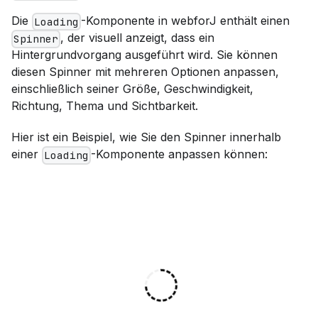
Die
-Komponente in webforJ enthält einen
Loading
, der visuell anzeigt, dass ein
Spinner
Hintergrundvorgang ausgeführt wird. Sie können
diesen Spinner mit mehreren Optionen anpassen,
einschließlich seiner Größe, Geschwindigkeit,
Richtung, Thema und Sichtbarkeit.
Hier ist ein Beispiel, wie Sie den Spinner innerhalb
einer
-Komponente anpassen können:
Loading