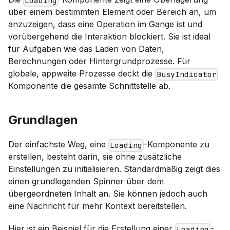
Loading
über einem bestimmten Element oder Bereich an, um
anzuzeigen, dass eine Operation im Gange ist und
vorübergehend die Interaktion blockiert. Sie ist ideal
für Aufgaben wie das Laden von Daten,
Berechnungen oder Hintergrundprozesse. Für
globale, appweite Prozesse deckt die
BusyIndicator
Komponente die gesamte Schnittstelle ab.
Grundlagen
Der einfachste Weg, eine
-Komponente zu
Loading
erstellen, besteht darin, sie ohne zusätzliche
Einstellungen zu initialisieren. Standardmäßig zeigt dies
einen grundlegenden Spinner über dem
übergeordneten Inhalt an. Sie können jedoch auch
eine Nachricht für mehr Kontext bereitstellen.
Hier ist ein Beispiel für die Erstellung einer
-
Loading