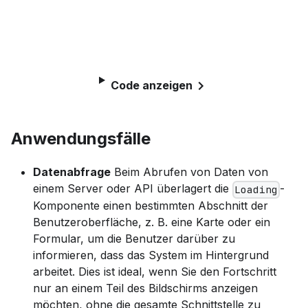
Code anzeigen
Anwendungsfälle
Datenabfrage
Beim Abrufen von Daten von
einem Server oder API überlagert die
-
Loading
Komponente einen bestimmten Abschnitt der
Benutzeroberfläche, z. B. eine Karte oder ein
Formular, um die Benutzer darüber zu
informieren, dass das System im Hintergrund
arbeitet. Dies ist ideal, wenn Sie den Fortschritt
nur an einem Teil des Bildschirms anzeigen
möchten, ohne die gesamte Schnittstelle zu