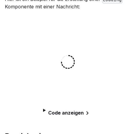
Komponente mit einer Nachricht:
Code anzeigen