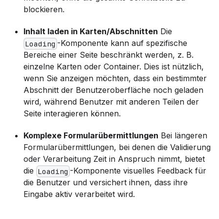
blockieren.
Inhalt laden in Karten/Abschnitten
Die
-Komponente kann auf spezifische
Loading
Bereiche einer Seite beschränkt werden, z. B.
einzelne Karten oder Container. Dies ist nützlich,
wenn Sie anzeigen möchten, dass ein bestimmter
Abschnitt der Benutzeroberfläche noch geladen
wird, während Benutzer mit anderen Teilen der
Seite interagieren können.
Komplexe Formularübermittlungen
Bei längeren
Formularübermittlungen, bei denen die Validierung
oder Verarbeitung Zeit in Anspruch nimmt, bietet
die
-Komponente visuelles Feedback für
Loading
die Benutzer und versichert ihnen, dass ihre
Eingabe aktiv verarbeitet wird.